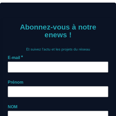
Abonnez-vous à notre
enews !
Et suivez l'actu et les projets du réseau
*
E-mail
Prénom
NOM